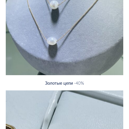
Золотые цепи -40%