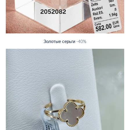
Золотые серьги -40%