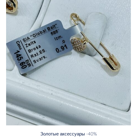
Золотые аксессуары -40%