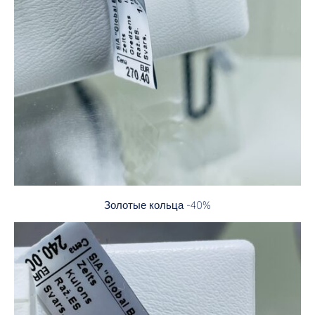
Золотые кольца -40%