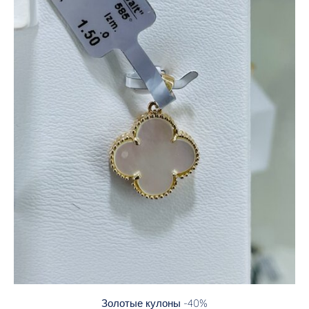
Золотые кулоны -40%