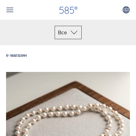
585°
Все
е-магазин