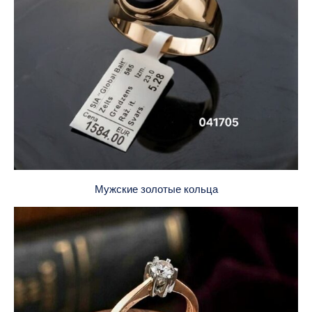
Мужские золотые кольца