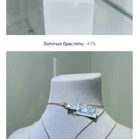
Золотые браслеты -40%