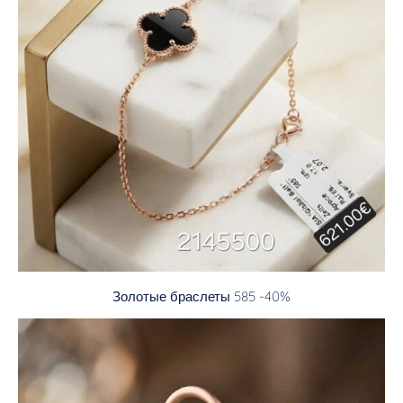
Золотые браслеты 585 -40%