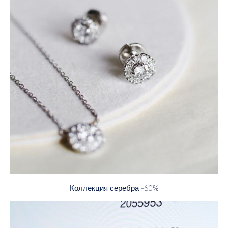
Коллекция серебра -60%