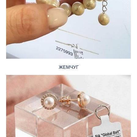
ЖЕМЧУГ