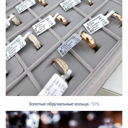
Золотые обручальные кольца -50%