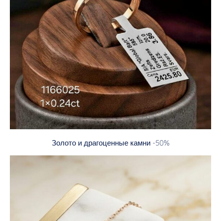
Золото и драгоценные камни -50%