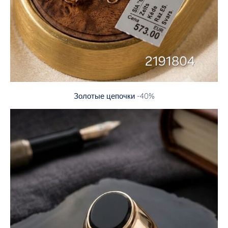
Золотые цепочки -40%