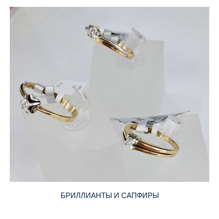
БРИЛЛИАНТЫ И САПФИРЫ