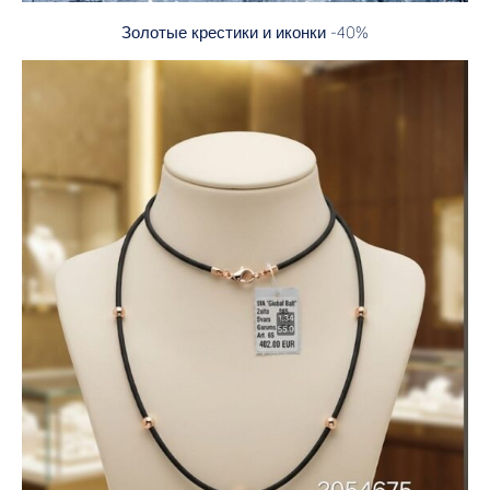
Золотые крестики и иконки -40%