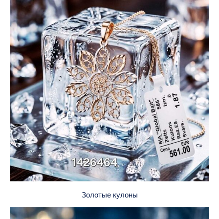
Золотые кулоны