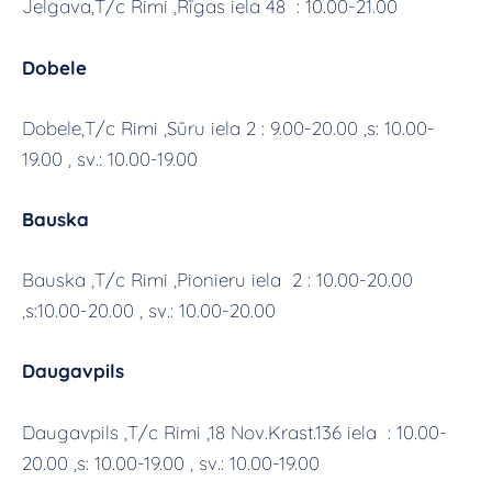
Jelgava,T/c Rimi ,Rīgas iela 48 : 10.00-21.00
Dobele
Dobele,T/c Rimi ,Sūru iela 2 : 9.00-20.00 ,s: 10.00-
19.00 , sv.: 10.00-19.00
Bauska
Bauska ,T/c Rimi ,Pionieru iela 2 : 10.00-20.00
,s:10.00-20.00 , sv.: 10.00-20.00
Daugavpils
Daugavpils ,T/c Rimi ,18 Nov.Krast.136 iela : 10.00-
20.00 ,s: 10.00-19.00 , sv.: 10.00-19.00