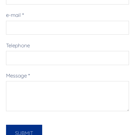
e-mail
*
Telephone
Message
*