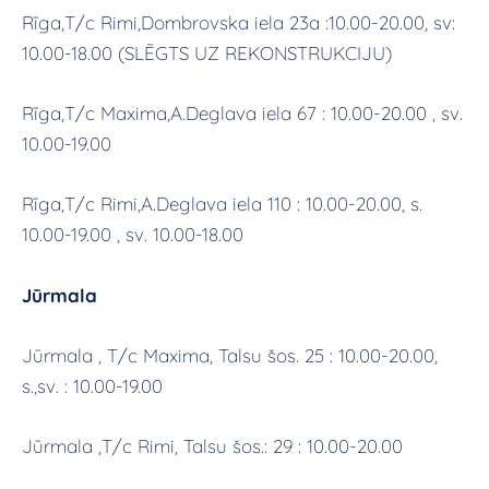
Rīga,T/c Rimi,Dombrovska iela 23a :10.00-20.00, sv:
10.00-18.00 (SLĒGTS UZ REKONSTRUKCIJU)
Rīga,T/c Maxima,A.Deglava iela 67 : 10.00-20.00 , sv.
10.00-19.00
Rīga,T/c Rimi,A.Deglava iela 110 : 10.00-20.00, s.
10.00-19.00 , sv. 10.00-18.00
Jūrmala
Jūrmala , T/c Maxima, Talsu šos. 25 : 10.00-20.00,
s.,sv. : 10.00-19.00
Jūrmala ,T/c Rimi, Talsu šos.: 29 : 10.00-20.00