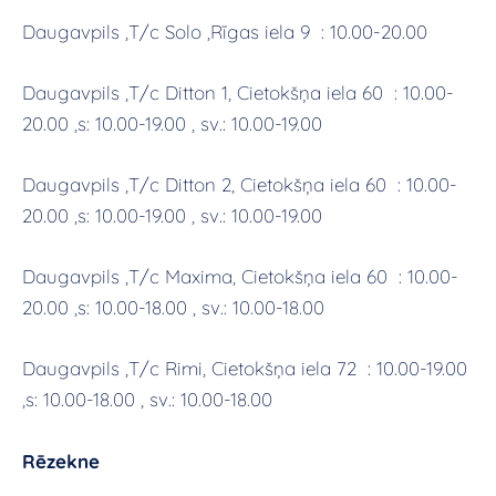
Daugavpils ,T/c Solo ,Rīgas iela 9 : 10.00-20.00
Daugavpils ,T/c Ditton 1, Cietokšņa iela 60 : 10.00-
20.00 ,s: 10.00-19.00 , sv.: 10.00-19.00
Daugavpils ,T/c Ditton 2, Cietokšņa iela 60 : 10.00-
20.00 ,s: 10.00-19.00 , sv.: 10.00-19.00
Daugavpils ,T/c Maxima, Cietokšņa iela 60 : 10.00-
20.00 ,s: 10.00-18.00 , sv.: 10.00-18.00
Daugavpils ,T/c Rimi, Cietokšņa iela 72 : 10.00-19.00
,s: 10.00-18.00 , sv.: 10.00-18.00
Rēzekne