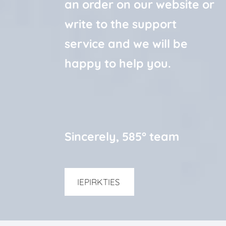
an order on our website or
write to the support
service and we will be
happy to help you.
Sincerely, 585° team
​IEPIRKTIES ​