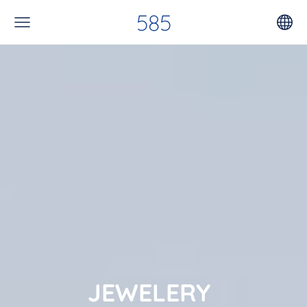
585
JEWELERY