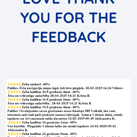
YOU FOR THE
FEEDBACK