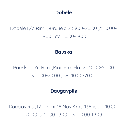
Dobele
Dobele,T/c Rimi ,Sūru iela 2 : 9.00-20.00 ,s: 10.00-
19.00 , sv.: 10.00-19.00
Bauska
Bauska ,T/c Rimi ,Pionieru iela 2 : 10.00-20.00
,s:10.00-20.00 , sv.: 10.00-20.00
Daugavpils
Daugavpils ,T/c Rimi ,18 Nov.Krast.136 iela : 10.00-
20.00 ,s: 10.00-19.00 , sv.: 10.00-19.00