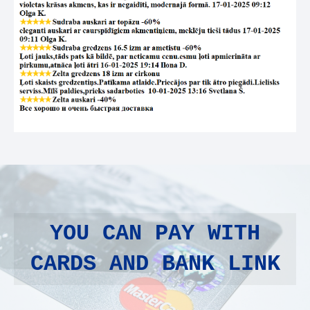
YOU CAN PAY WITH
CARDS AND BANK LINK