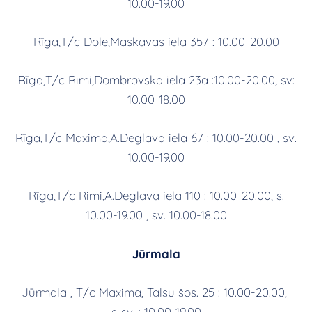
10.00-19.00
Rīga,T/c Dole,Maskavas iela 357 : 10.00-20.00
Rīga,T/c Rimi,Dombrovska iela 23a :10.00-20.00, sv:
10.00-18.00
Rīga,T/c Maxima,A.Deglava iela 67 : 10.00-20.00 , sv.
10.00-19.00
Rīga,T/c Rimi,A.Deglava iela 110 : 10.00-20.00, s.
10.00-19.00 , sv. 10.00-18.00
Jūrmala
Jūrmala , T/c Maxima, Talsu šos. 25 : 10.00-20.00,
s.,sv. : 10.00-19.00