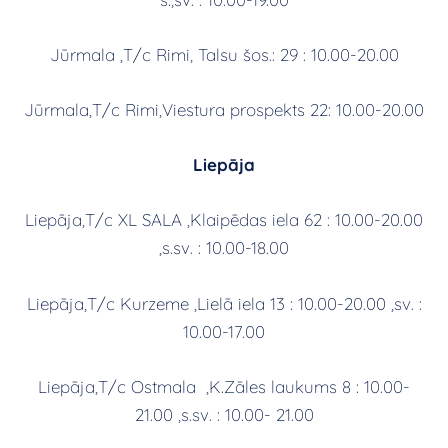
Jūrmala ,T/c Rimi, Talsu šos.: 29 : 10.00-20.00
Jūrmala,T/c Rimi,Viestura prospekts 22: 10.00-20.00
Liepāja
Liepāja,T/c XL SALA ,Klaipēdas iela 62 : 10.00-20.00
,s.sv. : 10.00-18.00
Liepāja,T/c Kurzeme ,Lielā iela 13 : 10.00-20.00 ,sv. :
10.00-17.00
Liepāja,T/c Ostmala ,K.Zāles laukums 8 : 10.00-
21.00 ,s.sv. : 10.00- 21.00