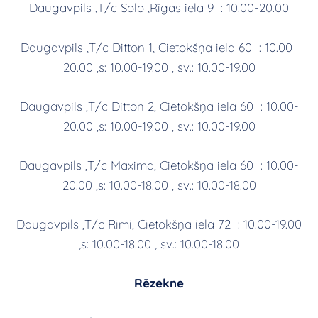
Daugavpils ,T/c Solo ,Rīgas iela 9 : 10.00-20.00
Daugavpils ,T/c Ditton 1, Cietokšņa iela 60 : 10.00-
20.00 ,s: 10.00-19.00 , sv.: 10.00-19.00
Daugavpils ,T/c Ditton 2, Cietokšņa iela 60 : 10.00-
20.00 ,s: 10.00-19.00 , sv.: 10.00-19.00
Daugavpils ,T/c Maxima, Cietokšņa iela 60 : 10.00-
20.00 ,s: 10.00-18.00 , sv.: 10.00-18.00
Daugavpils ,T/c Rimi, Cietokšņa iela 72 : 10.00-19.00
,s: 10.00-18.00 , sv.: 10.00-18.00
Rēzekne