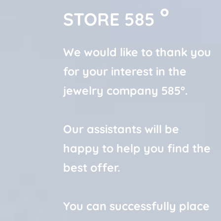
°
STORE 585
We would like to thank you
for your interest in the
jewelry company 585°.
Our assistants will be
happy to help you find the
best offer.
You can successfully place